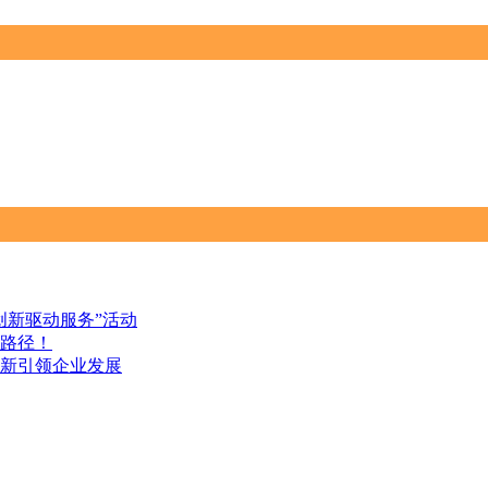
创新驱动服务”活动
路径！
新引领企业发展