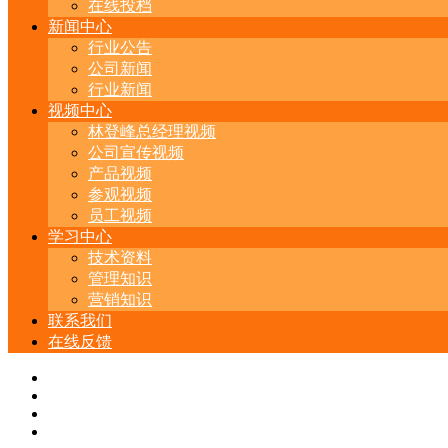
在线投档
新闻中心
行业公告
公司新闻
行业新闻
视频中心
林登峰总经理视频
公司宣传视频
产品视频
参观视频
员工视频
学习中心
技术资料
管理知识
营销知识
联系我们
在线反馈