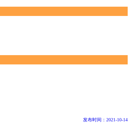
发布时间：2021-10-14