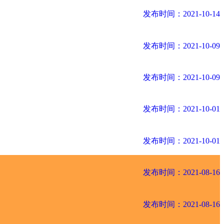
发布时间：2021-10-14
发布时间：2021-10-09
发布时间：2021-10-09
发布时间：2021-10-01
发布时间：2021-10-01
发布时间：2021-08-16
发布时间：2021-08-16