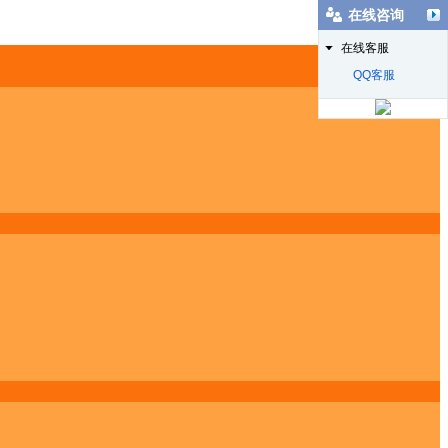
在线咨询
在线客服
QQ客服