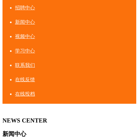
招聘中心
新闻中心
视频中心
学习中心
联系我们
在线反馈
在线投档
NEWS CENTER
新闻中心