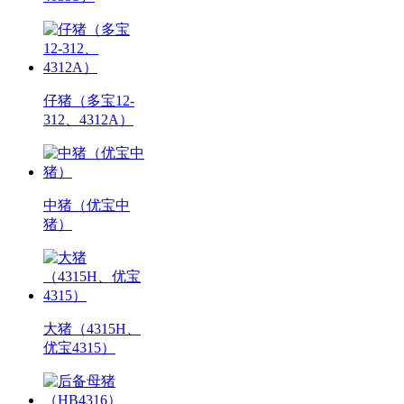
仔猪（多宝12-
312、4312A）
中猪（优宝中
猪）
大猪（4315H、
优宝4315）