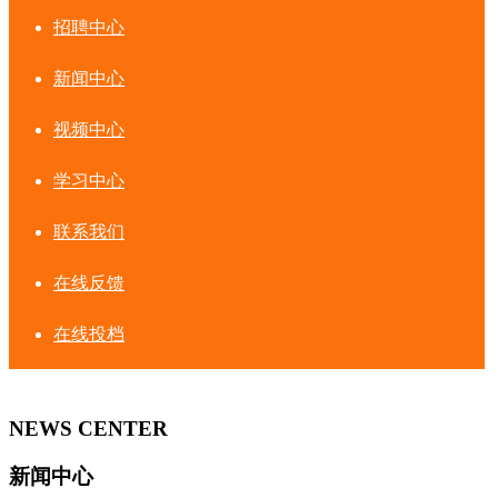
招聘中心
新闻中心
视频中心
学习中心
联系我们
在线反馈
在线投档
NEWS CENTER
新闻中心