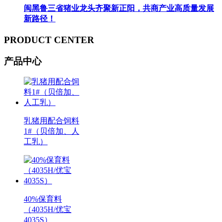
闽黑鲁三省猪业龙头齐聚新正阳，共商产业高质量发展
新路径！
PRODUCT CENTER
产品中心
乳猪用配合饲料
1#（贝倍加、人
工乳）
40%保育料
（4035H/优宝
4035S）