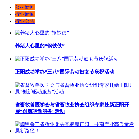
公司新闻
行业新闻
行业公告
养猪人心里的“钢铁侠”
正阳成功举办“三八”国际劳动妇女节庆祝活动
省畜牧兽医学会与省畜牧业协会组织专家赴新正阳开
展“创新驱动服务”活动