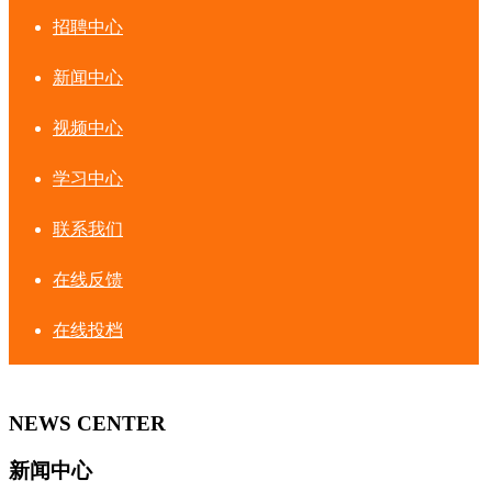
招聘中心
新闻中心
视频中心
学习中心
联系我们
在线反馈
在线投档
NEWS CENTER
新闻中心