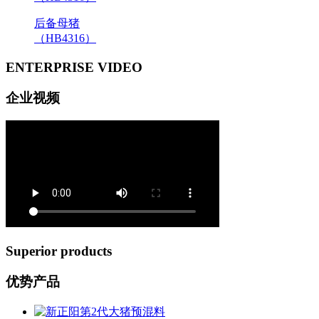
后备母猪
（HB4316）
ENTERPRISE VIDEO
企业视频
Superior products
优势产品