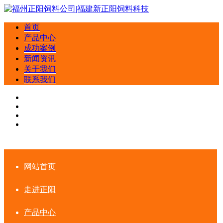
首页
产品中心
成功案例
新闻资讯
关于我们
联系我们
网站首页
走进正阳
产品中心