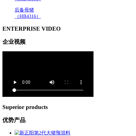
后备母猪
（HB4316）
ENTERPRISE VIDEO
企业视频
Superior products
优势产品