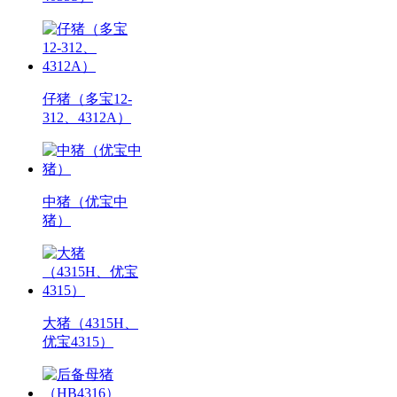
仔猪（多宝12-
312、4312A）
中猪（优宝中
猪）
大猪（4315H、
优宝4315）