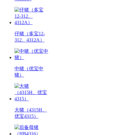
仔猪（多宝12-
312、4312A）
中猪（优宝中
猪）
大猪（4315H、
优宝4315）