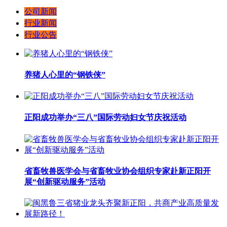
公司新闻
行业新闻
行业公告
养猪人心里的“钢铁侠”
正阳成功举办“三八”国际劳动妇女节庆祝活动
省畜牧兽医学会与省畜牧业协会组织专家赴新正阳开
展“创新驱动服务”活动