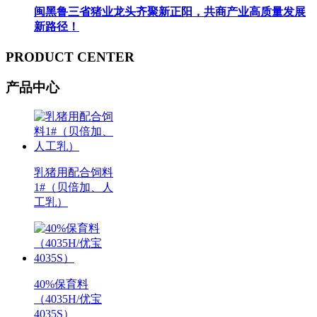
闽黑鲁三省猪业龙头齐聚新正阳，共商产业高质量发展
新路径！
PRODUCT CENTER
产品中心
乳猪用配合饲料
1#（贝倍加、人
工乳）
40%保育料
（4035H/优宝
4035S）