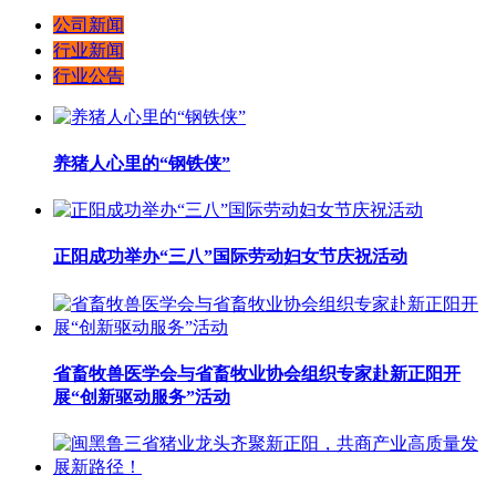
公司新闻
行业新闻
行业公告
养猪人心里的“钢铁侠”
正阳成功举办“三八”国际劳动妇女节庆祝活动
省畜牧兽医学会与省畜牧业协会组织专家赴新正阳开
展“创新驱动服务”活动