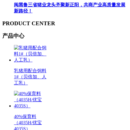
闽黑鲁三省猪业龙头齐聚新正阳，共商产业高质量发展
新路径！
PRODUCT CENTER
产品中心
乳猪用配合饲料
1#（贝倍加、人
工乳）
40%保育料
（4035H/优宝
4035S）