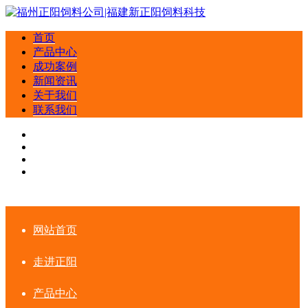
首页
产品中心
成功案例
新闻资讯
关于我们
联系我们
网站首页
走进正阳
产品中心